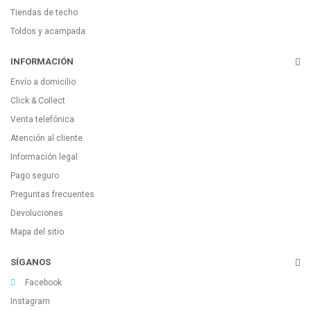
Tiendas de techo
Toldos y acampada
INFORMACIÓN
Envío a domicilio
Click & Collect
Venta telefónica
Atención al cliente
Información legal
Pago seguro
Preguntas frecuentes
Devoluciones
Mapa del sitio
SÍGANOS
Facebook
Instagram