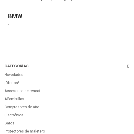
BMW
.
CATEGORÍAS
Novedades
¡Ofertas!
Accesorios de rescate
Alfombrillas
Compresores de aire
Electrónica
Gatos
Protectores de maletero