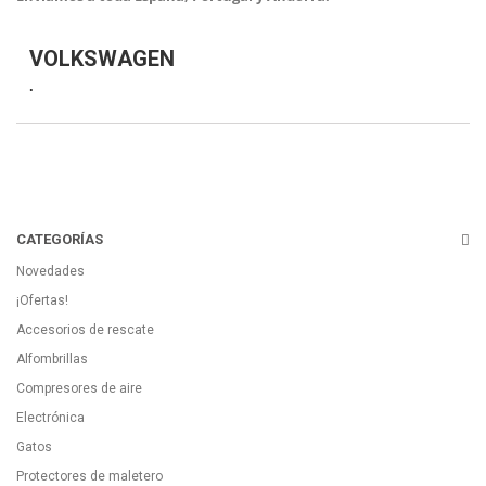
VOLKSWAGEN
.
CATEGORÍAS
Novedades
¡Ofertas!
Accesorios de rescate
Alfombrillas
Compresores de aire
Electrónica
Gatos
Protectores de maletero