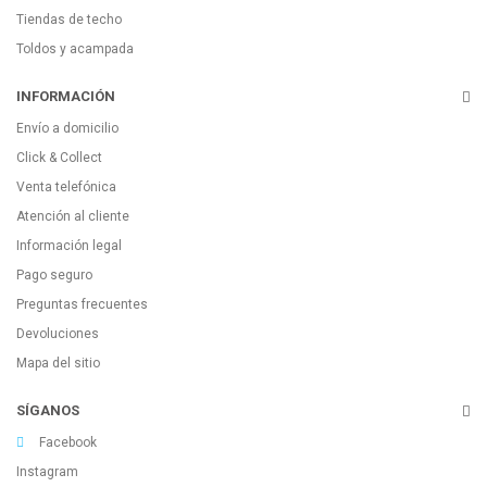
Tiendas de techo
Toldos y acampada
INFORMACIÓN
Envío a domicilio
Click & Collect
Venta telefónica
Atención al cliente
Información legal
Pago seguro
Preguntas frecuentes
Devoluciones
Mapa del sitio
SÍGANOS
Facebook
Instagram