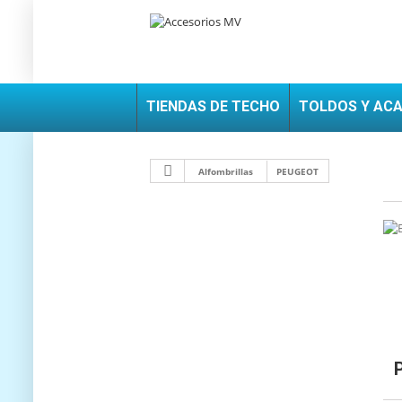
TIENDAS DE TECHO
TOLDOS Y AC
Alfombrillas
PEUGEOT