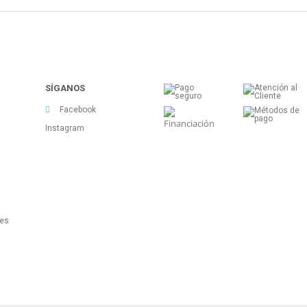
SÍGANOS
Facebook
Instagram
tes