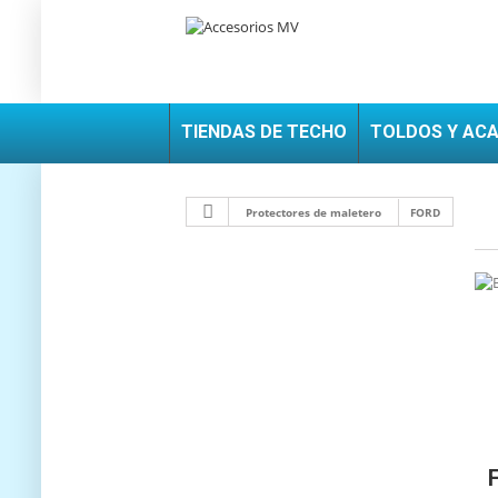
TIENDAS DE TECHO
TOLDOS Y AC
Protectores de maletero
FORD