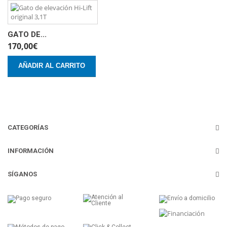
GATO DE...
170,00€
AÑADIR AL CARRITO
CATEGORÍAS
INFORMACIÓN
SÍGANOS