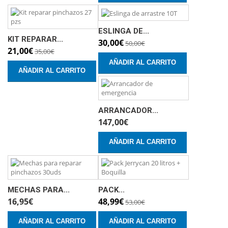
ESLINGA DE...
KIT REPARAR...
30,00€
50,00€
21,00€
35,00€
AÑADIR AL CARRITO
AÑADIR AL CARRITO
ARRANCADOR...
147,00€
AÑADIR AL CARRITO
MECHAS PARA...
PACK...
16,95€
48,99€
53,00€
AÑADIR AL CARRITO
AÑADIR AL CARRITO