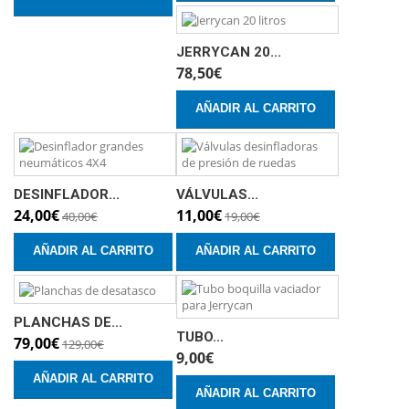
JERRYCAN 20...
78,50€
AÑADIR AL CARRITO
DESINFLADOR...
VÁLVULAS...
24,00€
11,00€
40,00€
19,00€
AÑADIR AL CARRITO
AÑADIR AL CARRITO
PLANCHAS DE...
TUBO...
79,00€
129,00€
9,00€
AÑADIR AL CARRITO
AÑADIR AL CARRITO