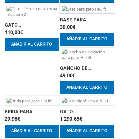
BASE PARA...
GATO...
39,00€
110,00€
AÑADIR AL CARRITO
AÑADIR AL CARRITO
GANCHO DE...
49,00€
AÑADIR AL CARRITO
BRIDA PARA...
GATO...
29,98€
1 290,65€
AÑADIR AL CARRITO
AÑADIR AL CARRITO