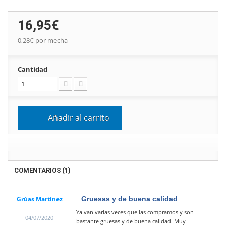
16,95€
0,28€
por mecha
Cantidad
Añadir al carrito
COMENTARIOS
(1)
Grúas Martínez
Gruesas y de buena calidad
Ya van varias veces que las compramos y son
04/07/2020
bastante gruesas y de buena calidad. Muy