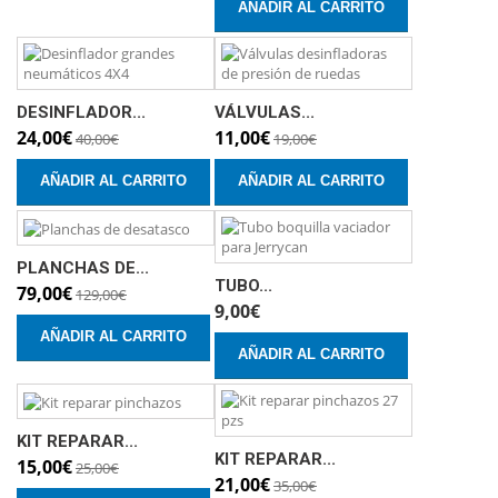
AÑADIR AL CARRITO
DESINFLADOR...
VÁLVULAS...
24,00€
11,00€
40,00€
19,00€
AÑADIR AL CARRITO
AÑADIR AL CARRITO
PLANCHAS DE...
TUBO...
79,00€
129,00€
9,00€
AÑADIR AL CARRITO
AÑADIR AL CARRITO
KIT REPARAR...
KIT REPARAR...
15,00€
25,00€
21,00€
35,00€