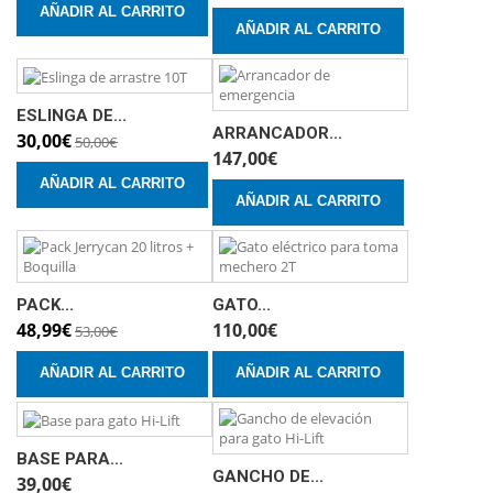
AÑADIR AL CARRITO
AÑADIR AL CARRITO
ESLINGA DE...
ARRANCADOR...
30,00€
50,00€
147,00€
AÑADIR AL CARRITO
AÑADIR AL CARRITO
PACK...
GATO...
48,99€
110,00€
53,00€
AÑADIR AL CARRITO
AÑADIR AL CARRITO
BASE PARA...
GANCHO DE...
39,00€