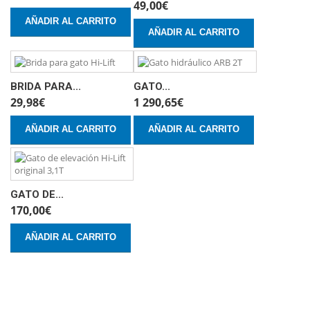
49,00€
AÑADIR AL CARRITO
AÑADIR AL CARRITO
BRIDA PARA...
GATO...
29,98€
1 290,65€
AÑADIR AL CARRITO
AÑADIR AL CARRITO
GATO DE...
170,00€
AÑADIR AL CARRITO