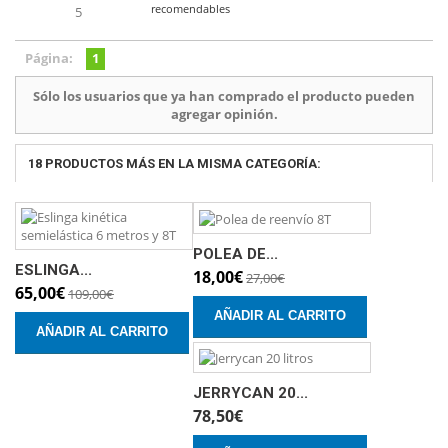
recomendables
5
Página:
1
Sólo los usuarios que ya han comprado el producto pueden
agregar opinión.
18 PRODUCTOS MÁS EN LA MISMA CATEGORÍA:
POLEA DE...
ESLINGA...
18,00€
27,00€
65,00€
109,00€
AÑADIR AL CARRITO
AÑADIR AL CARRITO
JERRYCAN 20...
78,50€